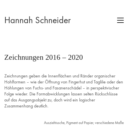
Hannah Schneider
Zeichnungen 2016 – 2020
Zeichnungen geben die Innenflächen und Ränder organischer
Hohlformen – wie der Öffnung von Fingerhut und Taglilie oder den
Höhlungen von Fuchs- und Fasanenschädel – in perspektivischer
Folge wieder. Die Formabwicklungen lassen selten Rückschlüsse
auf das Ausgangsobjekt zu, doch wird ein logischer
Zusammenhang deutlich.
Ausziehtusche, Pigment auf Papier, verschiedene Maße