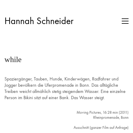
Hannah Schneider
while
Spaziergänger, Tauben, Hunde, Kinderwägen, Radfahrer und
Jogger bevölkern die Uferpromenade in Bonn. Das alltägliche
Treiben weicht allmählich stetig steigendem Wasser. Eine einzelne
Person im Bikini sitzt auf einer Bank. Das Wasser steigt.
Moving Pictures, 16:28 min (2011)
Rheinpromenade, Bonn
Ausschnitt (ganzer Film auf Anfrage)